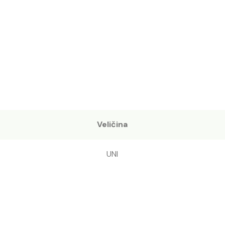
Veličina
UNI