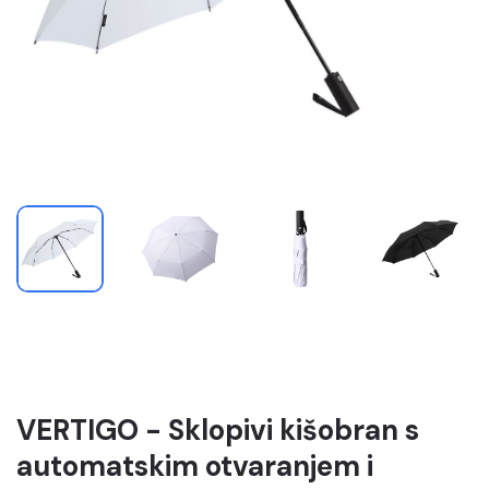
VERTIGO - Sklopivi kišobran s
automatskim otvaranjem i