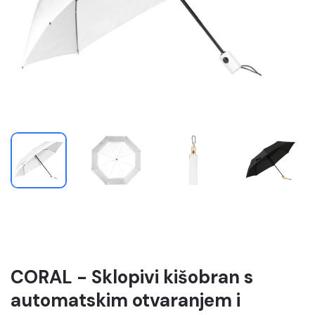
CORAL - Sklopivi kišobran s
automatskim otvaranjem i