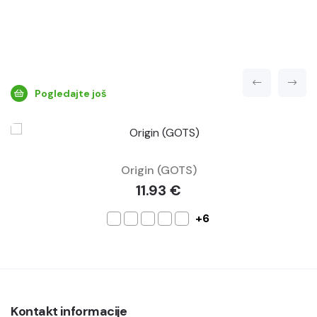
Pogledajte još
Origin (GOTS)
11.93 €
+6
Kontakt informacije