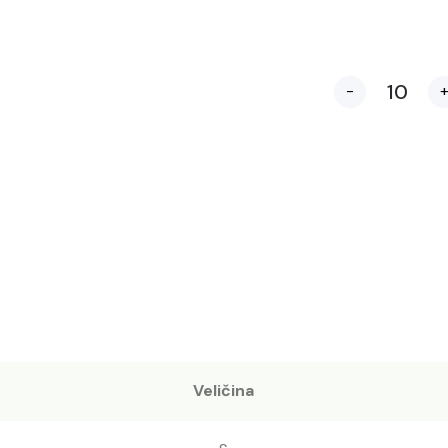
-
Veličina