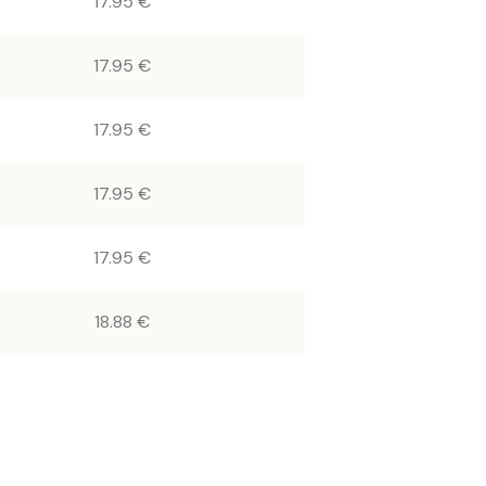
17.95 €
17.95 €
17.95 €
17.95 €
17.95 €
18.88 €