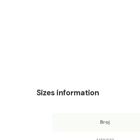
Sizes information
Broj