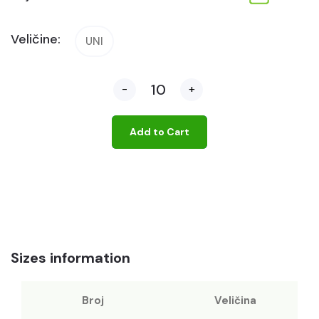
Veličine:
UNI
-
+
Add to Cart
Sizes information
Broj
Veličina