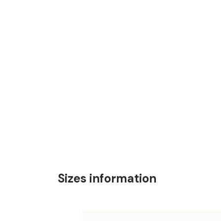
Sizes information