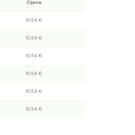
Cijena
10.54 €
10.54 €
10.54 €
10.54 €
10.54 €
10.54 €