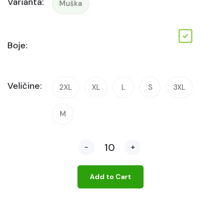
Varianta:
Muška
Boje:
Veličine:
2XL
XL
L
S
3XL
M
-
+
Add to Cart