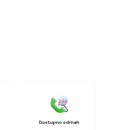
Dostupno odmah